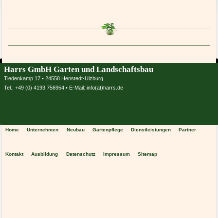
Harrs GmbH Garten und Landschaftsbau
Tiedenkamp 17 • 24558 Henstedt-Ulzburg
Tel.: +49 (0) 4193 756954
• E-Mail:
info(at)harrs.de
Home
Unternehmen
Neubau
Gartenpflege
Dienstleistungen
Partner
Kontakt
Ausbildung
Datenschutz
Impressum
Sitemap