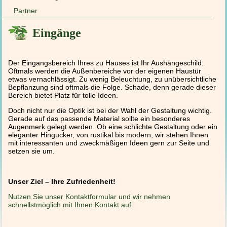
Partner
Eingänge
Der Eingangsbereich Ihres zu Hauses ist Ihr Aushängeschild.
Oftmals werden die Außenbereiche vor der eigenen Haustür
etwas vernachlässigt. Zu wenig Beleuchtung, zu unübersichtliche
Bepflanzung sind oftmals die Folge. Schade, denn gerade dieser
Bereich bietet Platz für tolle Ideen.
Doch nicht nur die Optik ist bei der Wahl der Gestaltung wichtig.
Gerade auf das passende Material sollte ein besonderes
Augenmerk gelegt werden. Ob eine schlichte Gestaltung oder ein
eleganter Hingucker, von rustikal bis modern, wir stehen Ihnen
mit interessanten und zweckmäßigen Ideen gern zur Seite und
setzen sie um.
Unser Ziel – Ihre Zufriedenheit!
Nutzen Sie unser Kontaktformular und wir nehmen
schnellstmöglich mit Ihnen Kontakt auf.